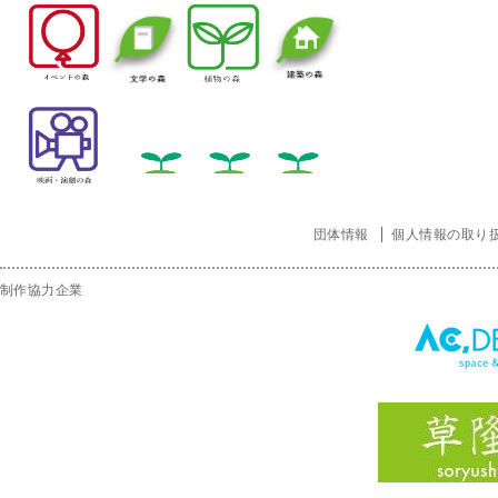
団体情報
個人情報の取り
制作協力企業