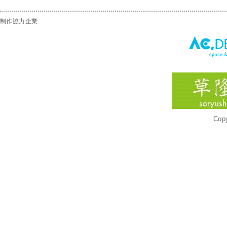
制作協力企業
Copy