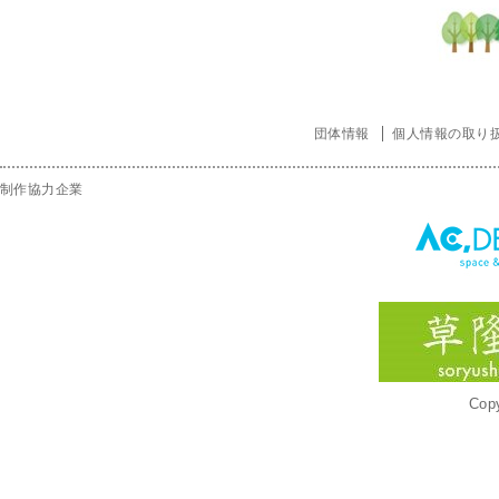
団体情報
個人情報の取り
制作協力企業
Copy