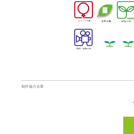
制作協力企業