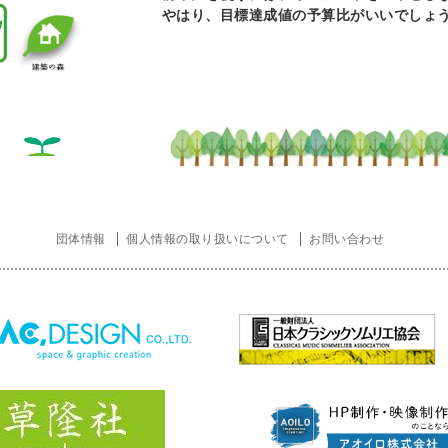
やはり、目標達成値の予算比がいいでしょ
ほんごうで
団体情報
個人情報の取り扱いについて
お問い合わせ