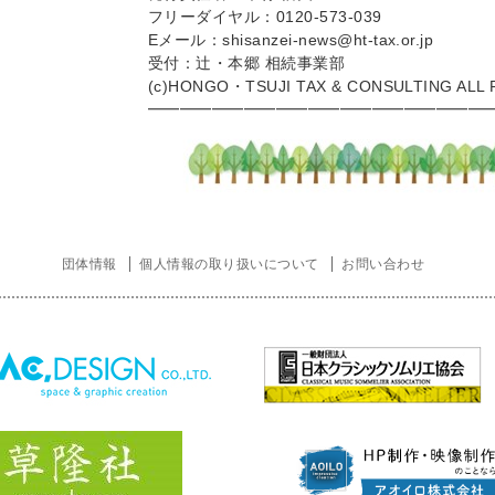
フリーダイヤル：0120-573-039
Eメール：shisanzei-news@ht-tax.or.jp
受付：辻・本郷 相続事業部
(c)HONGO・TSUJI TAX & CONSULTING ALL R
━━━━━━━━━━━━━━━━━━━━━
団体情報
個人情報の取り扱いについて
お問い合わせ