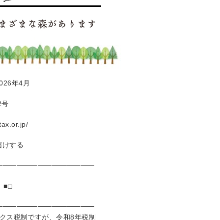
026年4月
2号
.or.jp/
届けする
━━━━━━━━━━━━━━
■□
━━━━━━━━━━━━━━
クス税制ですが、令和8年税制