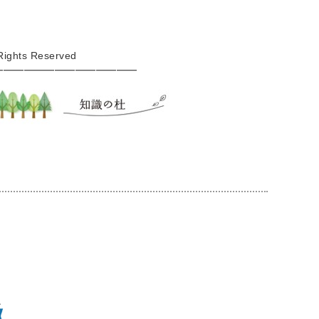
ights Reserved
━━━━━━━━━━━━━━