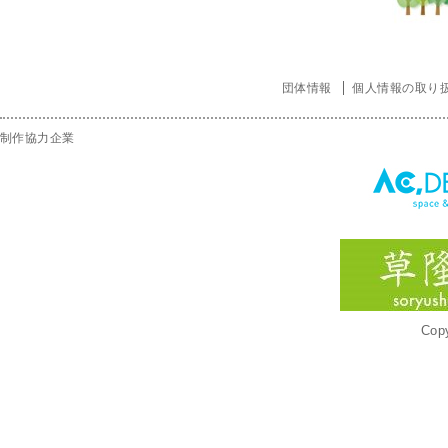
団体情報
個人情報の取り
制作協力企業
Copy