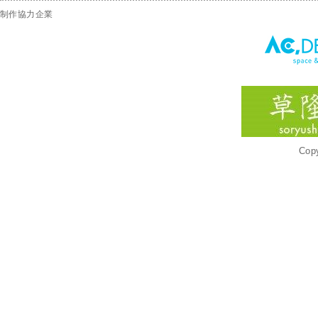
制作協力企業
Copy