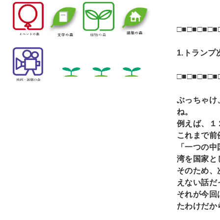
□■□■□■□■
1.
トランプ
□■□■□■□■
ぶっちゃけ
ね。
例えば、１
これまで前
「一つの中
湾を国家と
そのため、
えない話だ
それが今回
たわけだか