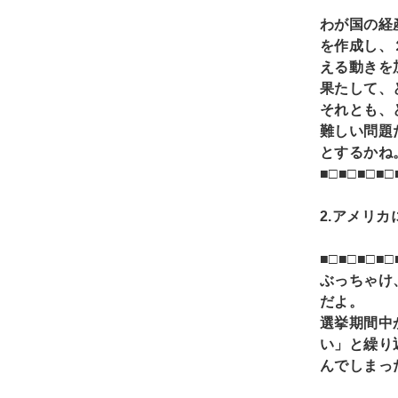
わが国の経
を作成し、
える動きを
果たして、
それとも、
難しい問題
とするかね
■□■□■□■□
2.
アメリカ
■□■□■□■□
ぶっちゃけ
だよ。
選挙期間中
い」と繰り
んでしまっ