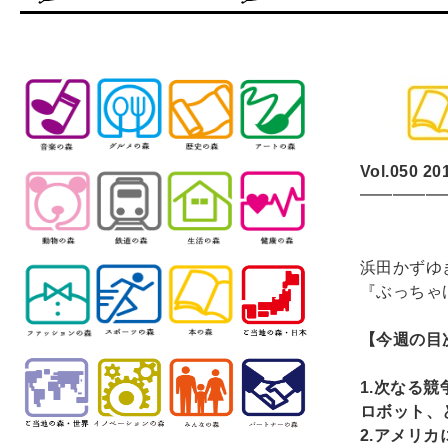
Vol.050 20
━━━━━
浜田かずゆ
『ぶっちゃ
【今週の目
1.
次なる競
ロボット、
2.
アメリカ