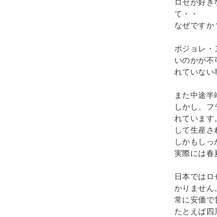
ロゼが好き
て・・

なぜですか？
ボジョレ・
いのかが不
れていない
また中途半
しかし、フ
れています
して生産さ
しかもしっ
実際には春
日本ではロ
かりません
常に安価で
たとえば四