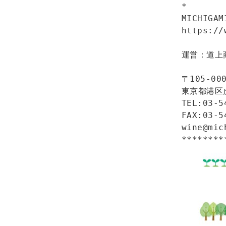
*

MICHIGA
https://
運営：道上
〒105-000
東京都港区虎
TEL:03-5
FAX:03-5
wine@mic