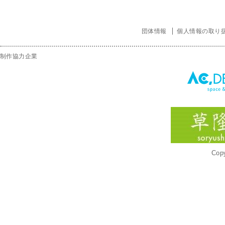
団体情報
個人情報の取り
制作協力企業
Copy