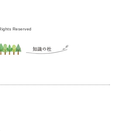
ights Reserved