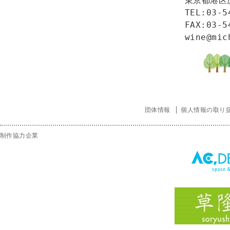
東京都港区虎
TEL:03-5
FAX:03-5
団体情報
個人情報の取り
制作協力企業