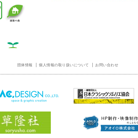
団体情報
個人情報の取り扱いについて
お問い合わせ