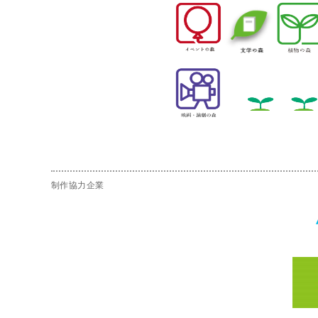
制作協力企業