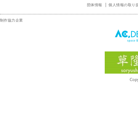
団体情報
個人情報の取り
制作協力企業
Copy