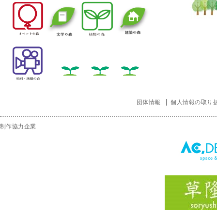
団体情報
個人情報の取り
制作協力企業