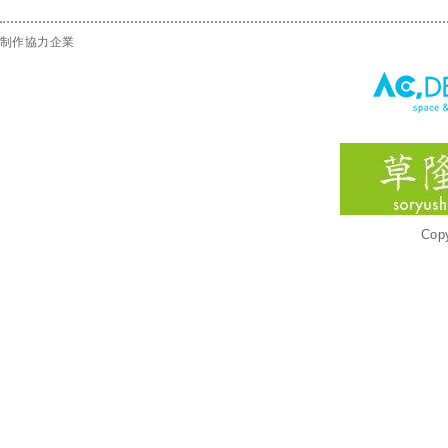
制作協力企業
Copy