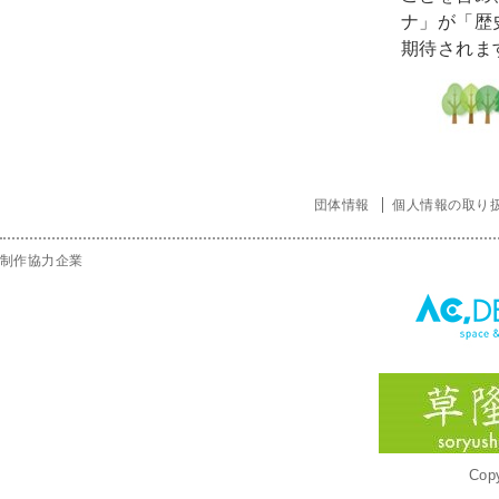
ナ」が「歴
期待されま
団体情報
個人情報の取り
制作協力企業
Copy