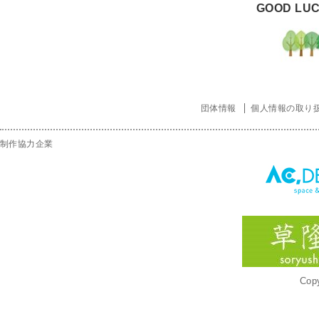
GOOD LUC
団体情報
個人情報の取り
制作協力企業
Copy