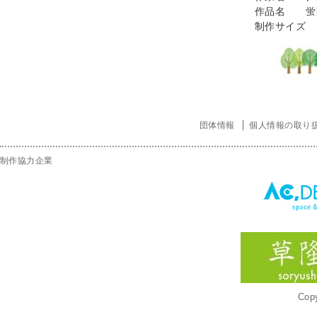
作品名 蛍
制作サイズ 1/
団体情報
個人情報の取り
制作協力企業
Copy