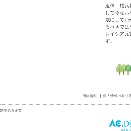
追伸 核兵
して今なお
歳にしてい
るべきでは
レイシア元
す。
団体情報
個人情報の取り
制作協力企業