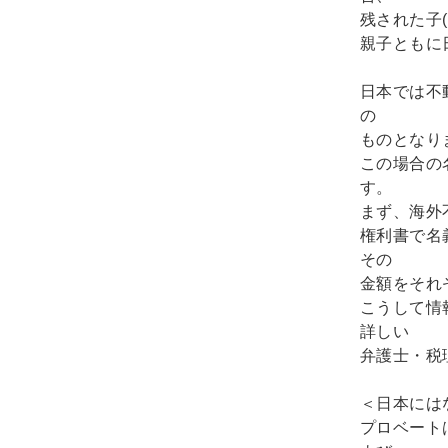
残された子
親子ともに
日本では不
の
ものとなり
この場合の
す。
まず、海外
権利書で名
その
金額をそれ
こうして情
詳しい
弁護士・税
＜日本には
プロベート