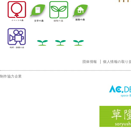
団体情報
個人情報の取り
制作協力企業