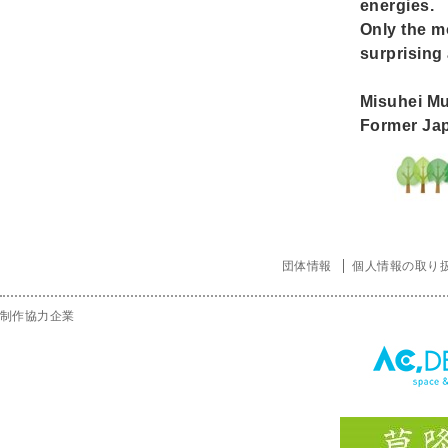
energies.
Only the m
surprising
Misuhei Mu
Former Ja
団体情報
個人情報の取り
制作協力企業