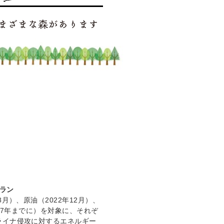
ラン
月）、原油（2022年12月）、
027年までに）を対象に、それぞ
ライナ侵攻に対するエネルギー