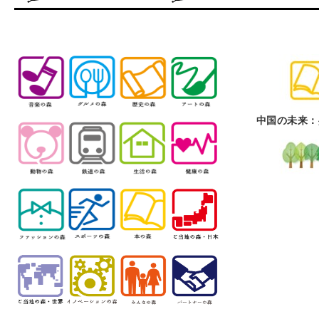
中国の未来：