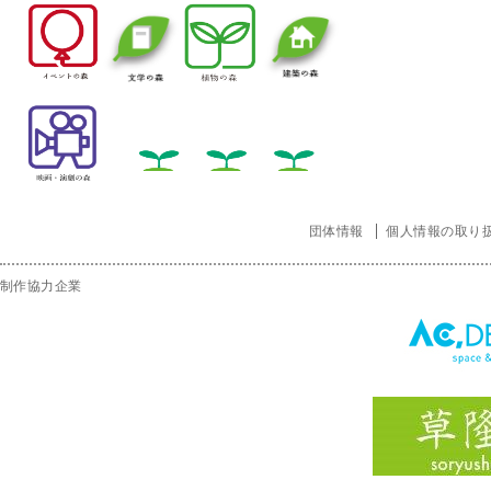
団体情報
個人情報の取り
制作協力企業