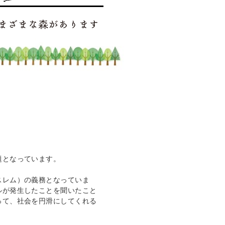
題となっています。
スレム）の義務となっていま
ルが発生したことを聞いたこと
って、社会を円滑にしてくれる