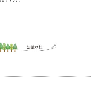
あるようです。