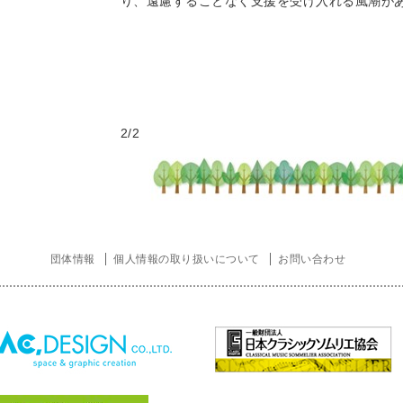
り、遠慮することなく支援を受け入れる風潮が
2/2
団体情報
個人情報の取り扱いについて
お問い合わせ