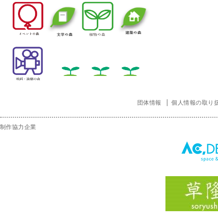
団体情報
個人情報の取り
制作協力企業