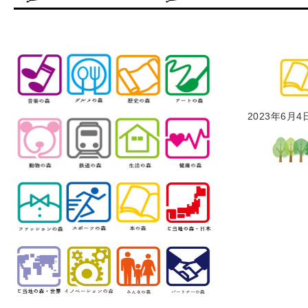
2023年6月