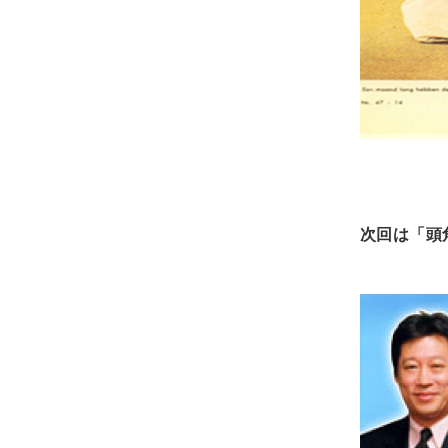
次回は「頭