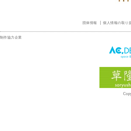
団体情報
個人情報の取り
制作協力企業
Copy