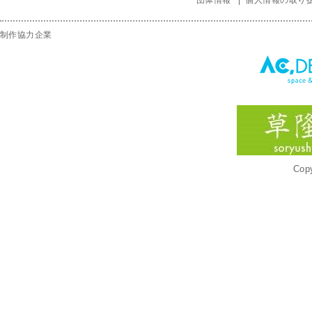
団体情報
個人情報の取り
制作協力企業
Copy