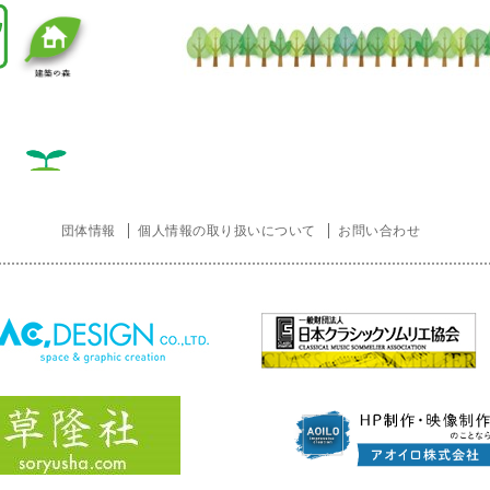
団体情報
個人情報の取り扱いについて
お問い合わせ