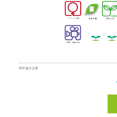
制作協力企業