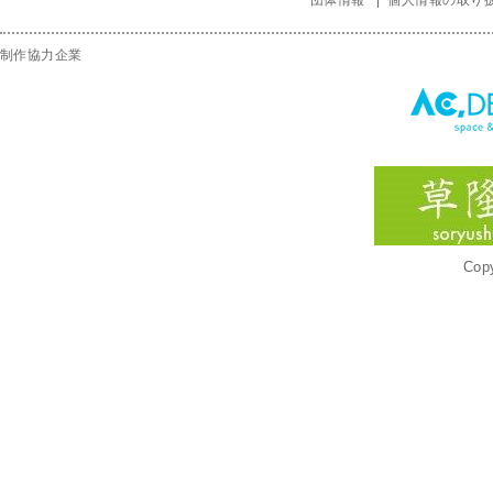
団体情報
個人情報の取り
制作協力企業
Copy