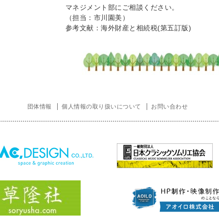
マネジメント部にご相談ください。
（担当：市川園美）
参考文献：海外財産と相続税(第五訂版)
団体情報
個人情報の取り扱いについて
お問い合わせ