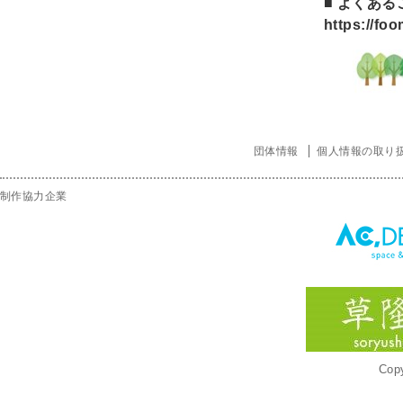
■ よくあ
https://fo
団体情報
個人情報の取り
制作協力企業
Copy