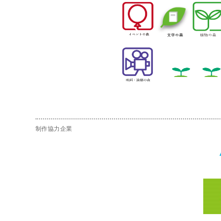
制作協力企業