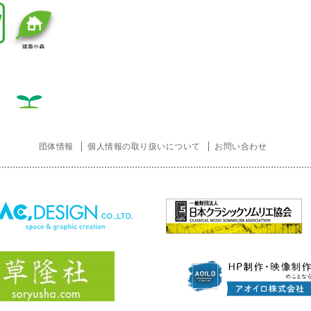
団体情報
個人情報の取り扱いについて
お問い合わせ