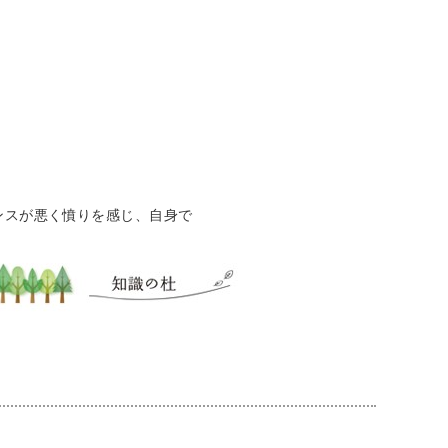
ンスが悪く憤りを感じ、自身で