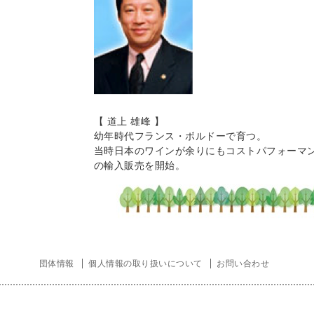
【 道上 雄峰 】
幼年時代フランス・ボルドーで育つ。
当時日本のワインが余りにもコストパフォーマ
の輸入販売を開始。
団体情報
個人情報の取り扱いについて
お問い合わせ