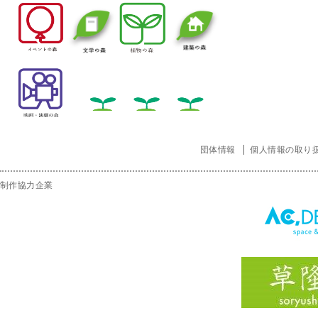
団体情報
個人情報の取り
制作協力企業