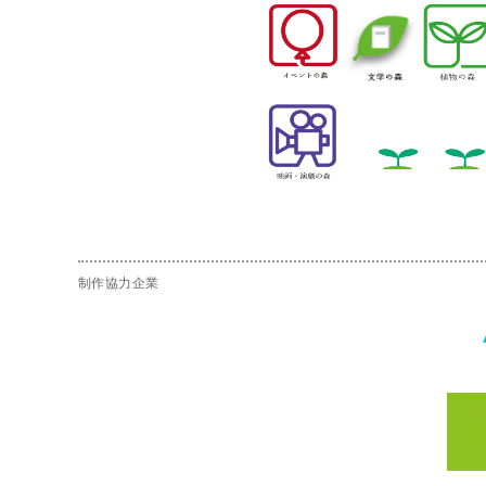
制作協力企業