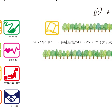
2024年9月1日・神社新報24.03.25.アニミズ