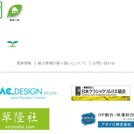
団体情報
個人情報の取り扱いについて
お問い合わせ