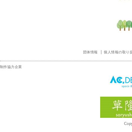
団体情報
個人情報の取り
制作協力企業
Copy