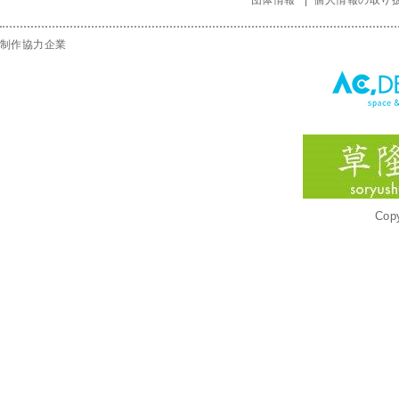
団体情報
個人情報の取り
制作協力企業
Copy