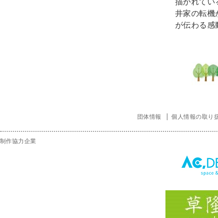
描かれてい
井家の転機
が伝わる感
団体情報
個人情報の取り
制作協力企業