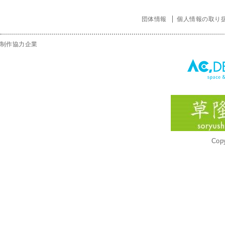
団体情報
個人情報の取り
制作協力企業
Copy