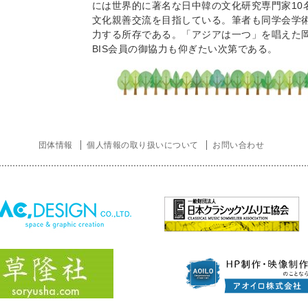
には世界的に著名な日中韓の文化研究専門家10
文化親善交流を目指している。筆者も同学会学
力する所存である。「アジアは一つ」を唱えた
BIS会員の御協力も仰ぎたい次第である。
団体情報
個人情報の取り扱いについて
お問い合わせ