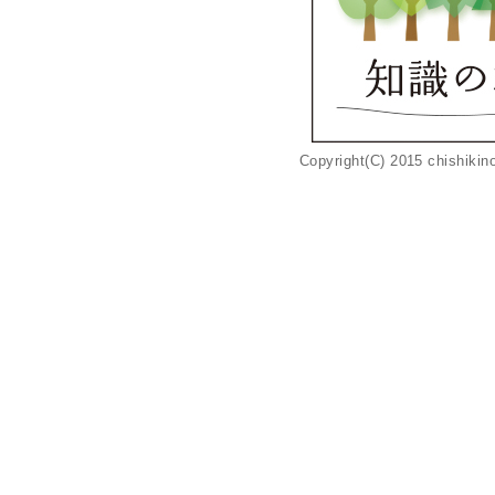
Copyright(C) 2015 chishikino