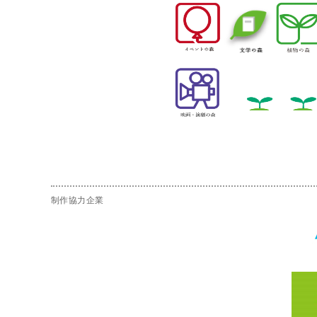
制作協力企業