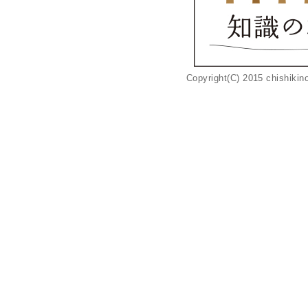
Copyright(C) 2015 chishikino