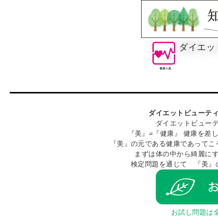
ダイエッ
ダイエットビューテ
ダイエットビュー
『美』=『健康』 健康を差し
『美』の元である健康であってこ
まずは体の中から綺麗に
検定問題を通じて 『美』
お試し問題は