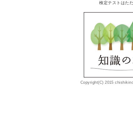
検定テストはた
Copyright(C) 2015 chishikino