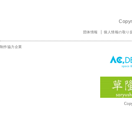
Copyr
団体情報
個人情報の取り
制作協力企業
Copy