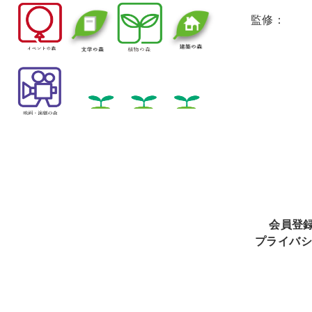
監修：
会員登
プライバシ