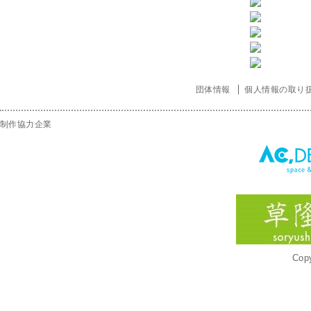
団体情報
個人情報の取り
制作協力企業
Copy