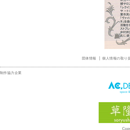
団体情報
個人情報の取り
制作協力企業
Copy