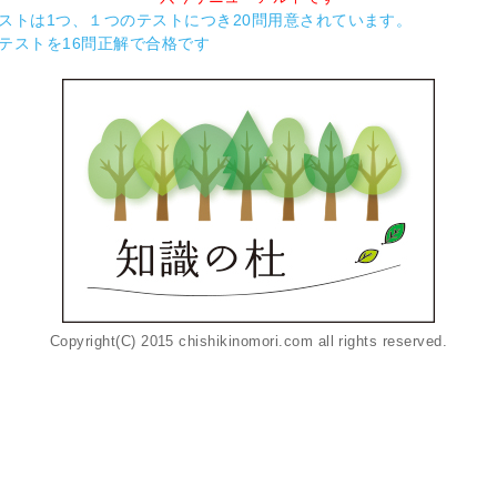
ストは1つ、１つのテストにつき20問用意されています。
テストを16問正解で合格です
Copyright(C) 2015 chishikinomori.com all rights reserved.